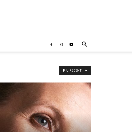
PIÙ RECENTI