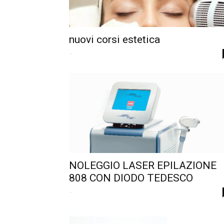
nuovi corsi estetica
-
NOLEGGIO LASER EPILAZIONE
808 CON DIODO TEDESCO
-