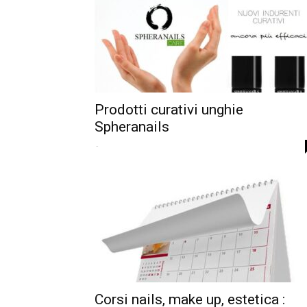
Prodotti curativi unghie
Spheranails
-
Corsi nails, make up, estetica :