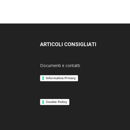
ARTICOLI CONSIGLIATI
Documenti e contatti
Informativa Privacy
Cookie Policy