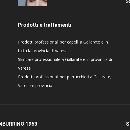
Se
Prodotti e trattamenti
Prodotti professionali per capelli a Gallarate e in
tutta la provincia di Varese
Skincare professionale a Gallarate e in provincia di
Varese
Prodotti professionali per parrucchieri a Gallarate,
Varese e provincia
MBURRINO 1963
S