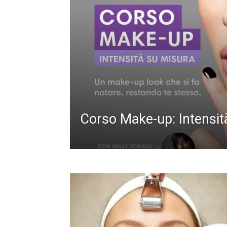
Corso Make-up: Intensit
-