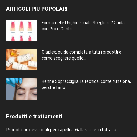
ARTICOLI PIÙ POPOLARI
Forma delle Unghie: Quale Scegliere? Guida
con Pro e Contro
Olaplex: guida completa a tutti i prodotti e
come scegliere quello...
Hennè Sopracciglia: la tecnica, come funziona,
perché farlo
Prodotti e trattamenti
Prodotti professionali per capelli a Gallarate e in tutta la