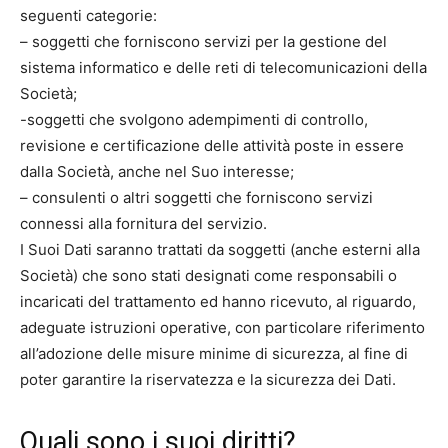
seguenti categorie:
– soggetti che forniscono servizi per la gestione del
sistema informatico e delle reti di telecomunicazioni della
Società;
-soggetti che svolgono adempimenti di controllo,
revisione e certificazione delle attività poste in essere
dalla Società, anche nel Suo interesse;
– consulenti o altri soggetti che forniscono servizi
connessi alla fornitura del servizio.
I Suoi Dati saranno trattati da soggetti (anche esterni alla
Società) che sono stati designati come responsabili o
incaricati del trattamento ed hanno ricevuto, al riguardo,
adeguate istruzioni operative, con particolare riferimento
all’adozione delle misure minime di sicurezza, al fine di
poter garantire la riservatezza e la sicurezza dei Dati.
Quali sono i suoi diritti?