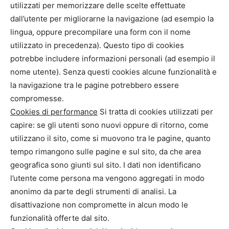
utilizzati per memorizzare delle scelte effettuate
dall’utente per migliorarne la navigazione (ad esempio la
lingua, oppure precompilare una form con il nome
utilizzato in precedenza). Questo tipo di cookies
potrebbe includere informazioni personali (ad esempio il
nome utente). Senza questi cookies alcune funzionalità e
la navigazione tra le pagine potrebbero essere
compromesse.
Cookies di performance
Si tratta di cookies utilizzati per
capire: se gli utenti sono nuovi oppure di ritorno, come
utilizzano il sito, come si muovono tra le pagine, quanto
tempo rimangono sulle pagine e sul sito, da che area
geografica sono giunti sul sito. I dati non identificano
l’utente come persona ma vengono aggregati in modo
anonimo da parte degli strumenti di analisi. La
disattivazione non compromette in alcun modo le
funzionalità offerte dal sito.