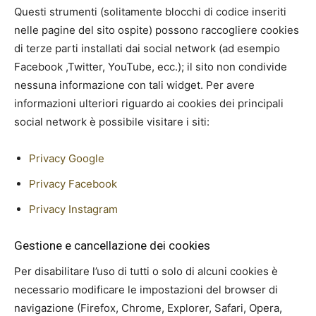
Questi strumenti (solitamente blocchi di codice inseriti
nelle pagine del sito ospite) possono raccogliere cookies
di terze parti installati dai social network (ad esempio
Facebook ,Twitter, YouTube, ecc.); il sito non condivide
nessuna informazione con tali widget. Per avere
informazioni ulteriori riguardo ai cookies dei principali
social network è possibile visitare i siti:
Privacy Google
Privacy Facebook
Privacy Instagram
Gestione e cancellazione dei cookies
Per disabilitare l’uso di tutti o solo di alcuni cookies è
necessario modificare le impostazioni del browser di
navigazione (Firefox, Chrome, Explorer, Safari, Opera,