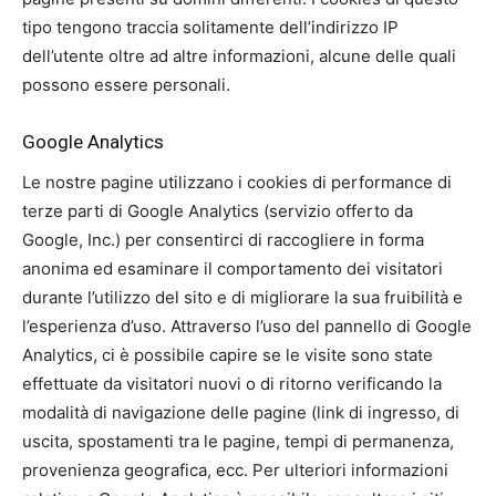
tipo tengono traccia solitamente dell’indirizzo IP
dell’utente oltre ad altre informazioni, alcune delle quali
possono essere personali.
Google Analytics
Le nostre pagine utilizzano i cookies di performance di
terze parti di Google Analytics (servizio offerto da
Google, Inc.) per consentirci di raccogliere in forma
anonima ed esaminare il comportamento dei visitatori
durante l’utilizzo del sito e di migliorare la sua fruibilità e
l’esperienza d’uso. Attraverso l’uso del pannello di Google
Analytics, ci è possibile capire se le visite sono state
effettuate da visitatori nuovi o di ritorno verificando la
modalità di navigazione delle pagine (link di ingresso, di
uscita, spostamenti tra le pagine, tempi di permanenza,
provenienza geografica, ecc. Per ulteriori informazioni