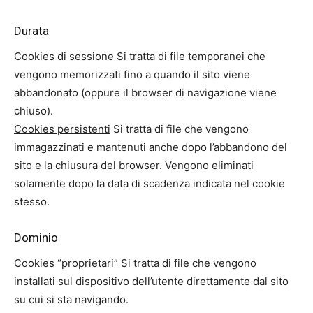
Durata
Cookies di sessione
Si tratta di file temporanei che
vengono memorizzati fino a quando il sito viene
abbandonato (oppure il browser di navigazione viene
chiuso).
Cookies persistenti
Si tratta di file che vengono
immagazzinati e mantenuti anche dopo l’abbandono del
sito e la chiusura del browser. Vengono eliminati
solamente dopo la data di scadenza indicata nel cookie
stesso.
Dominio
Cookies “proprietari”
Si tratta di file che vengono
installati sul dispositivo dell’utente direttamente dal sito
su cui si sta navigando.