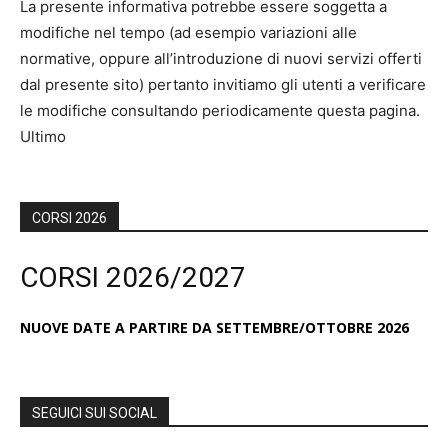
La presente informativa potrebbe essere soggetta a
modifiche nel tempo (ad esempio variazioni alle
normative, oppure all’introduzione di nuovi servizi offerti
dal presente sito) pertanto invitiamo gli utenti a verificare
le modifiche consultando periodicamente questa pagina.
Ultimo
CORSI 2026
CORSI 2026/2027
NUOVE DATE A PARTIRE DA SETTEMBRE/OTTOBRE 2026
SEGUICI SUI SOCIAL