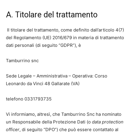
A. Titolare del trattamento
Il titolare del trattamento, come definito dall’articolo 4(7)
del Regolamento (UE) 2016/679 in materia di trattamento
dati personali (di seguito “GDPR”), è
Tamburrino snc
Sede Legale – Amministrativa – Operativa: Corso
Leonardo da Vinci 48 Gallarate (VA)
telefono 0331793735
Vi informiamo, altresì, che Tamburrino Snc ha nominato
un Responsabile della Protezione Dati (o
data protection
officer
, di seguito “DPO”) che può essere contattato al