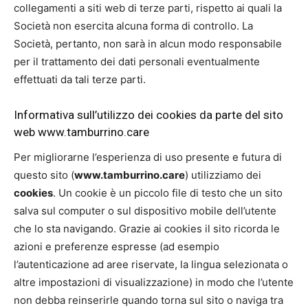
collegamenti a siti web di terze parti, rispetto ai quali la
Società non esercita alcuna forma di controllo. La
Società, pertanto, non sarà in alcun modo responsabile
per il trattamento dei dati personali eventualmente
effettuati da tali terze parti.
Informativa sull’utilizzo dei cookies da parte del sito
web www.tamburrino.care
Per migliorarne l’esperienza di uso presente e futura di
questo sito (
www.tamburrino.care
) utilizziamo dei
cookies
. Un cookie è un piccolo file di testo che un sito
salva sul computer o sul dispositivo mobile dell’utente
che lo sta navigando. Grazie ai cookies il sito ricorda le
azioni e preferenze espresse (ad esempio
l’autenticazione ad aree riservate, la lingua selezionata o
altre impostazioni di visualizzazione) in modo che l’utente
non debba reinserirle quando torna sul sito o naviga tra