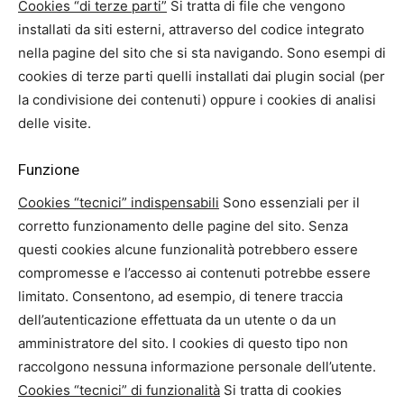
Cookies “di terze parti”
Si tratta di file che vengono
installati da siti esterni, attraverso del codice integrato
nella pagine del sito che si sta navigando. Sono esempi di
cookies di terze parti quelli installati dai plugin social (per
la condivisione dei contenuti) oppure i cookies di analisi
delle visite.
Funzione
Cookies “tecnici” indispensabili
Sono essenziali per il
corretto funzionamento delle pagine del sito. Senza
questi cookies alcune funzionalità potrebbero essere
compromesse e l’accesso ai contenuti potrebbe essere
limitato. Consentono, ad esempio, di tenere traccia
dell’autenticazione effettuata da un utente o da un
amministratore del sito. I cookies di questo tipo non
raccolgono nessuna informazione personale dell’utente.
Cookies “tecnici” di funzionalità
Si tratta di cookies