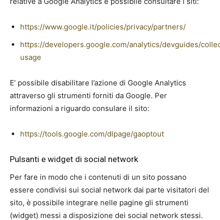
relative a Google Analytics è possibile consultare i siti:
https://www.google.it/policies/privacy/partners/
https://developers.google.com/analytics/devguides/collec
usage
E’ possibile disabilitare l’azione di Google Analytics
attraverso gli strumenti forniti da Google. Per
informazioni a riguardo consulare il sito:
https://tools.google.com/dlpage/gaoptout
Pulsanti e widget di social network
Per fare in modo che i contenuti di un sito possano
essere condivisi sui social network dai parte visitatori del
sito, è possibile integrare nelle pagine gli strumenti
(widget) messi a disposizione dei social network stessi.