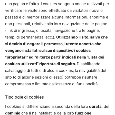
una pagina e l’altra. I cookies vengono anche utilizzati per
verificare le visite sono effettuate da visitatori nuovi o
passati e di memorizzare alcune informazioni, anonime e
non personali, relative alla loro navigazione delle pagine
(link di ingresso, di uscita, navigazione tra le pagine,
tempi di permanenza, ecc.).
Utilizzando il sito, salvo che
si decida di negare il permesso, l’utente accetta che
vengano installati sul suo dispositivo i cookies
“proprietari” ed “di terze parti” indicati nella “Lista dei
cookies utilizzati” riportata di seguito.
Disabilitando il
salvataggio di tutti o di alcuni cookies, la navigabilità del
sito (o di alcune sezioni di esso) potrebbe risultare
compromessa o limitata dall’assenza di funzionalità.
Tipologie di cookies
I cookies si differenziano a seconda della loro
durata
, del
dominio
che li ha installati e della loro
funzione
.