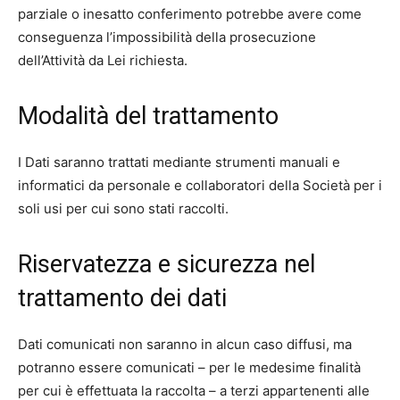
parziale o inesatto conferimento potrebbe avere come
conseguenza l’impossibilità della prosecuzione
dell’Attività da Lei richiesta.
Modalità del trattamento
I Dati saranno trattati mediante strumenti manuali e
informatici da personale e collaboratori della Società per i
soli usi per cui sono stati raccolti.
Riservatezza e sicurezza nel
trattamento dei dati
Dati comunicati non saranno in alcun caso diffusi, ma
potranno essere comunicati – per le medesime finalità
per cui è effettuata la raccolta – a terzi appartenenti alle