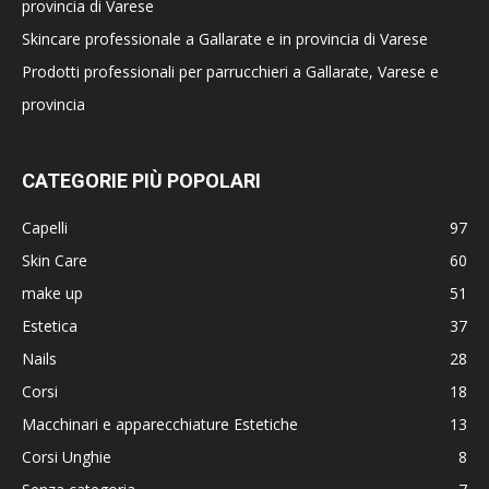
provincia di Varese
Skincare professionale a Gallarate e in provincia di Varese
Prodotti professionali per parrucchieri a Gallarate, Varese e
provincia
CATEGORIE PIÙ POPOLARI
Capelli
97
Skin Care
60
make up
51
Estetica
37
Nails
28
Corsi
18
Macchinari e apparecchiature Estetiche
13
Corsi Unghie
8