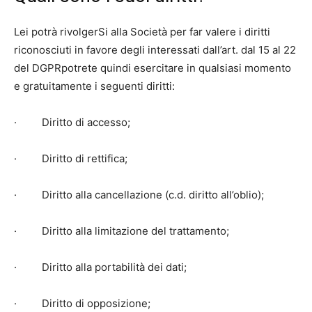
Lei potrà rivolgerSi alla Società per far valere i diritti
riconosciuti in favore degli interessati dall’art. dal 15 al 22
del DGPRpotrete quindi esercitare in qualsiasi momento
e gratuitamente i seguenti diritti:
· Diritto di accesso;
· Diritto di rettifica;
· Diritto alla cancellazione (c.d. diritto all’oblio);
· Diritto alla limitazione del trattamento;
· Diritto alla portabilità dei dati;
· Diritto di opposizione;