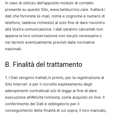
In caso di utilizzo dell’apposito modulo di contatto
presente su questo Sito, www.tamburrino.care tratterà i
dati che fornirete (e-mail, nome e cognome e numero di
telefono, laddove richiesto) al solo fine di dare riscontro
alla Vostra comunicazione. I dati saranno cancellati non
appena la loro conservazione non sia più necessaria o
nei termini eventualmente previsti dalle normative
nazionali.
B. Finalità del trattamento
1. I Dati vengono trattati,in primis, per la registrazione al
Sito Internet e per il corretto espletamento degli
adempimenti contrattuali e/o di legge al fine di dare
esecuzione all’Attività richiesta, come acquisto on line. Il
conferimento dei Dati è obbligatorio per il
conseguimento delle finalità di cui sopra; il loro mancato,