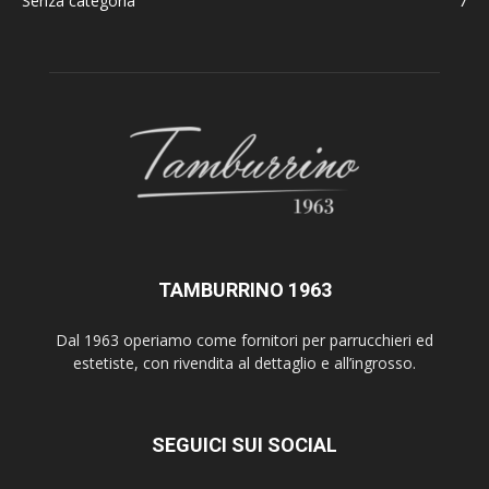
Senza categoria
7
TAMBURRINO 1963
Dal 1963 operiamo come fornitori per parrucchieri ed
estetiste, con rivendita al dettaglio e all’ingrosso.
SEGUICI SUI SOCIAL