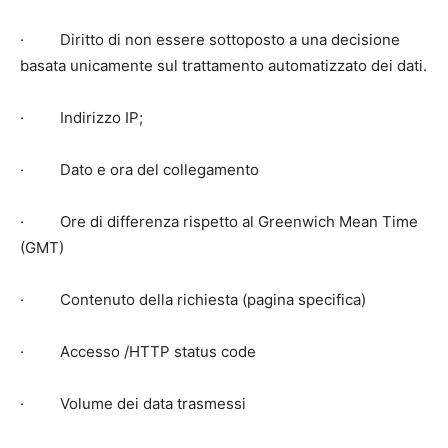
· Diritto di non essere sottoposto a una decisione
basata unicamente sul trattamento automatizzato dei dati.
· Indirizzo IP;
· Dato e ora del collegamento
· Ore di differenza rispetto al Greenwich Mean Time
(GMT)
· Contenuto della richiesta (pagina specifica)
· Accesso /HTTP status code
· Volume dei data trasmessi