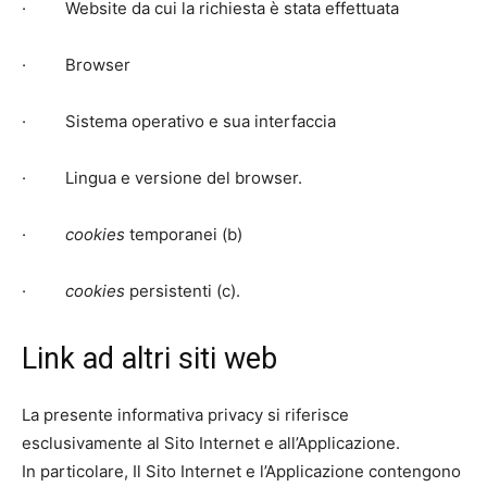
· Website da cui la richiesta è stata effettuata
· Browser
· Sistema operativo e sua interfaccia
· Lingua e versione del browser.
·
cookies
temporanei (b)
·
cookies
persistenti (c).
Link ad altri siti web
La presente informativa privacy si riferisce
esclusivamente al Sito Internet e all’Applicazione.
In particolare, Il Sito Internet e l’Applicazione contengono