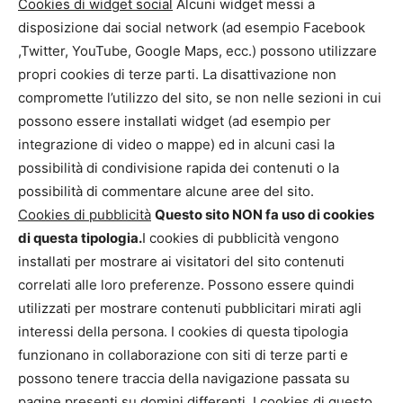
Cookies di widget social
Alcuni widget messi a
disposizione dai social network (ad esempio Facebook
,Twitter, YouTube, Google Maps, ecc.) possono utilizzare
propri cookies di terze parti. La disattivazione non
compromette l’utilizzo del sito, se non nelle sezioni in cui
possono essere installati widget (ad esempio per
integrazione di video o mappe) ed in alcuni casi la
possibilità di condivisione rapida dei contenuti o la
possibilità di commentare alcune aree del sito.
Cookies di pubblicità
Questo sito NON fa uso di cookies
di questa tipologia.
I cookies di pubblicità vengono
installati per mostrare ai visitatori del sito contenuti
correlati alle loro preferenze. Possono essere quindi
utilizzati per mostrare contenuti pubblicitari mirati agli
interessi della persona. I cookies di questa tipologia
funzionano in collaborazione con siti di terze parti e
possono tenere traccia della navigazione passata su
pagine presenti su domini differenti. I cookies di questo