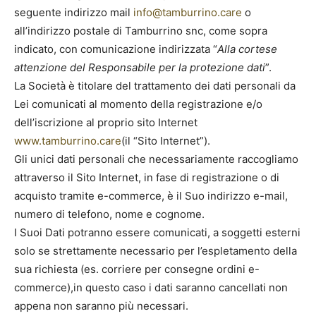
seguente indirizzo mail
info@tamburrino.care
o
all’indirizzo postale di Tamburrino snc, come sopra
indicato, con comunicazione indirizzata “
Alla cortese
attenzione del Responsabile per la protezione dati
”.
La Società è titolare del trattamento dei dati personali da
Lei comunicati al momento della registrazione e/o
dell’iscrizione al proprio sito Internet
www.tamburrino.care
(il “Sito Internet”).
Gli unici dati personali che necessariamente raccogliamo
attraverso il Sito Internet, in fase di registrazione o di
acquisto tramite e-commerce, è il Suo indirizzo e-mail,
numero di telefono, nome e cognome.
I Suoi Dati potranno essere comunicati, a soggetti esterni
solo se strettamente necessario per l’espletamento della
sua richiesta (es. corriere per consegne ordini e-
commerce),in questo caso i dati saranno cancellati non
appena non saranno più necessari.