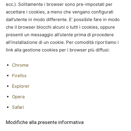
ecc.). Solitamente i browser sono pre-impostati per
accettare i cookies, a meno che vengano configurati
dall’utente in modo differente. E’ possibile fare in modo
che il browser blocchi alcuni o tutti i cookies, oppure
presenti un messaggio all’utente prima di procedere
all’installazione di un cookie. Per comodità riportiamo i
link alla gestione cookies per i browser più diffusi:
Chrome
Firefox
Explorer
Opera
Safari
Modifiche alla presente informativa