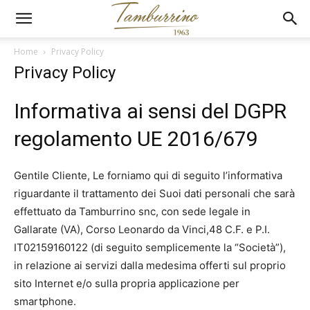
Home
Privacy Policy
Privacy Policy
Informativa ai sensi del DGPR
regolamento UE 2016/679
Gentile Cliente, Le forniamo qui di seguito l’informativa
riguardante il trattamento dei Suoi dati personali che sarà
effettuato da Tamburrino snc, con sede legale in
Gallarate (VA), Corso Leonardo da Vinci,48 C.F. e P.I.
IT02159160122 (di seguito semplicemente la “Società”),
in relazione ai servizi dalla medesima offerti sul proprio
sito Internet e/o sulla propria applicazione per
smartphone.