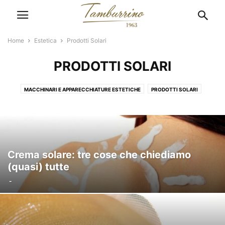
Home
Estetica
Prodotti Solari
PRODOTTI SOLARI
MACCHINARI E APPARECCHIATURE ESTETICHE
PRODOTTI SOLARI
Crema solare: tre cose che chiediamo
(quasi) tutte
-