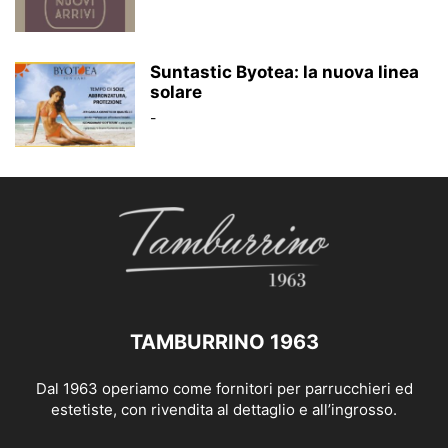
Suntastic Byotea: la nuova linea
solare
-
TAMBURRINO 1963
Dal 1963 operiamo come fornitori per parrucchieri ed
estetiste, con rivendita al dettaglio e all’ingrosso.