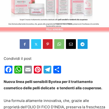
Condividi il post
Facebook
WhatsApp
Email
Pinterest
Telegram
Condividi
Nuova linea pelli sensibili Byotea per il trattamento
cosmetico
delle pelli delicate e tendenti alla couperose.
Una formula altamente innovativa, che, grazie alle
proprietà dell’OLIO DI FICO D’INDIA, preserva la freschezza