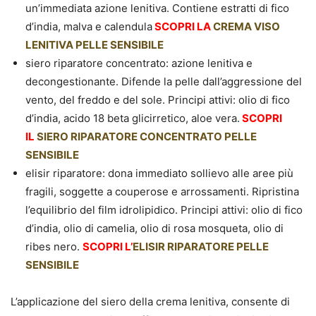
un’immediata azione lenitiva. Contiene estratti di fico
d’india, malva e calendula
SCOPRI LA
CREMA VISO
LENITIVA PELLE SENSIBILE
siero riparatore concentrato: azione lenitiva e
decongestionante. Difende la pelle dall’aggressione del
vento, del freddo e del sole. Principi attivi: olio di fico
d’india, acido 18 beta glicirretico, aloe vera.
SCOPRI
IL
SIERO RIPARATORE CONCENTRATO PELLE
SENSIBILE
elisir riparatore: dona immediato sollievo alle aree più
fragili, soggette a couperose e arrossamenti. Ripristina
l’equilibrio del film idrolipidico. Principi attivi: olio di fico
d’india, olio di camelia, olio di rosa mosqueta, olio di
ribes nero.
SCOPRI L’
ELISIR RIPARATORE PELLE
SENSIBILE
L’applicazione del siero della crema lenitiva, consente di