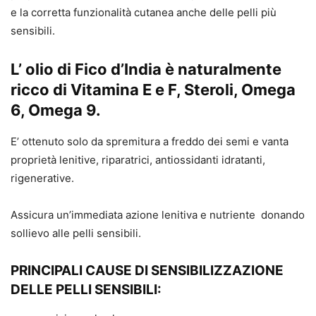
e la corretta funzionalità cutanea anche delle pelli più
sensibili.
L’ olio di Fico d’India è naturalmente
ricco di Vitamina E e F, Steroli, Omega
6, Omega 9.
E’ ottenuto solo da spremitura a freddo dei semi e vanta
proprietà lenitive, riparatrici, antiossidanti idratanti,
rigenerative.
Assicura un’immediata azione lenitiva e nutriente donando
sollievo alle pelli sensibili.
PRINCIPALI CAUSE DI SENSIBILIZZAZIONE
DELLE PELLI SENSIBILI: