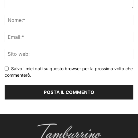
Salva i miei dati su questo browser per la prossima volta che
commenterò.