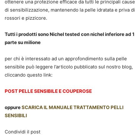
ottenere una protezione efficace da tutti le principali cause
di sensibilizzazione, mantenendo la pelle idratata e priva di
rossori e pizzicore.
Tutti i prodotti sono Nichel tested con nichel inferiore ad 1
parte su milione
per chi è interessato ad un approfondimento sulla pelle
sensibile può leggere l’articolo pubblicato sul nostro blog,
cliccando questo link:
POST PELLE SENSIBILE E COUPEROSE
oppure
SCARICA IL MANUALE TRATTAMENTO PELLI
SENSIBILI
Condividi il post