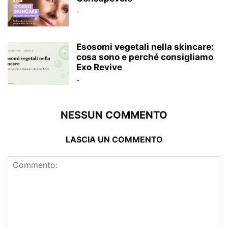
-
Esosomi vegetali nella skincare:
cosa sono e perché consigliamo
Exo Revive
-
NESSUN COMMENTO
LASCIA UN COMMENTO