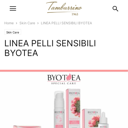
Home
Skin Care
LINEA PELLI SENSIBILI BYOTEA
Skin Care
LINEA PELLI SENSIBILI
BYOTEA