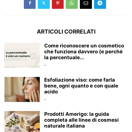
ARTICOLI CORRELATI
Come riconoscere un cosmetico
che funziona davvero (e perché
la percentuale...
-
Esfoliazione viso: come farla
bene, ogni quanto e con quale
acido
-
Prodotti Amerigo: la guida
completa alle linee di cosmesi
naturale italiana