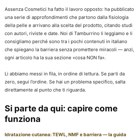
Assenza Cosmetici ha fatto il lavoro opposto: ha pubblicato
una serie di approfondimenti che partono dalla fisiologia
della pelle e arrivano alla scelta del prodotto, citando studi
con autori, riviste e date. Noi di Tamburrino li leggiamo e li
consigliamo perché sono tra i pochi contenuti in italiano
che spiegano la barriera senza promettere miracoli — anzi,
ogni articolo ha la sua sezione «cosa NON fa».
Li abbiamo messi in fila, in ordine di lettura. Se parti da
zero, segui l’ordine. Se hai un problema specifico, salta
direttamente al punto che ti riguarda.
Si parte da qui: capire come
funziona
Idratazione cutanea: TEWL, NMF e barriera — la guida