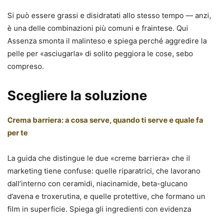
Si può essere grassi e disidratati allo stesso tempo — anzi,
è una delle combinazioni più comuni e fraintese. Qui
Assenza smonta il malinteso e spiega perché aggredire la
pelle per «asciugarla» di solito peggiora le cose, sebo
compreso.
Scegliere la soluzione
Crema barriera: a cosa serve, quando ti serve e quale fa
per te
La guida che distingue le due «creme barriera» che il
marketing tiene confuse: quelle riparatrici, che lavorano
dall’interno con ceramidi, niacinamide, beta-glucano
d’avena e troxerutina, e quelle protettive, che formano un
film in superficie. Spiega gli ingredienti con evidenza