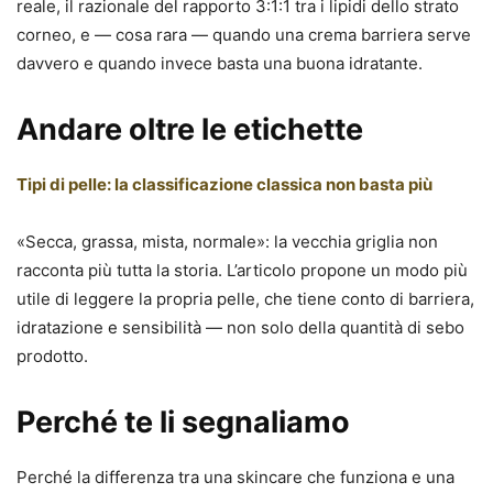
reale, il razionale del rapporto 3:1:1 tra i lipidi dello strato
corneo, e — cosa rara — quando una crema barriera serve
davvero e quando invece basta una buona idratante.
Andare oltre le etichette
Tipi di pelle: la classificazione classica non basta più
«Secca, grassa, mista, normale»: la vecchia griglia non
racconta più tutta la storia. L’articolo propone un modo più
utile di leggere la propria pelle, che tiene conto di barriera,
idratazione e sensibilità — non solo della quantità di sebo
prodotto.
Perché te li segnaliamo
Perché la differenza tra una skincare che funziona e una