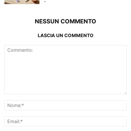
-
NESSUN COMMENTO
LASCIA UN COMMENTO