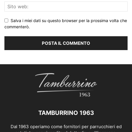
Salva i miei dati su questo browser per la prossima volta che
commenterò.
TAMBURRINO 1963
Dal 1963 operiamo come fornitori per parrucchieri ed